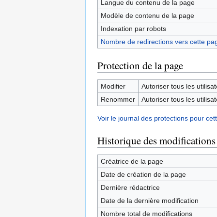
Langue du contenu de la page
Modèle de contenu de la page
Indexation par robots
Nombre de redirections vers cette pa
Protection de la page
Modifier
Autoriser tous les utilisat
Renommer
Autoriser tous les utilisat
Voir le journal des protections pour cet
Historique des modifications
Créatrice de la page
Date de création de la page
Dernière rédactrice
Date de la dernière modification
Nombre total de modifications