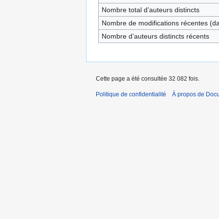
Nombre total d’auteurs distincts
Nombre de modifications récentes (dan
Nombre d’auteurs distincts récents
Cette page a été consultée 32 082 fois.
Politique de confidentialité
À propos de Doc