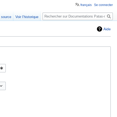
français
Se connecter
Rechercher
e source
Voir l’historique
Aide