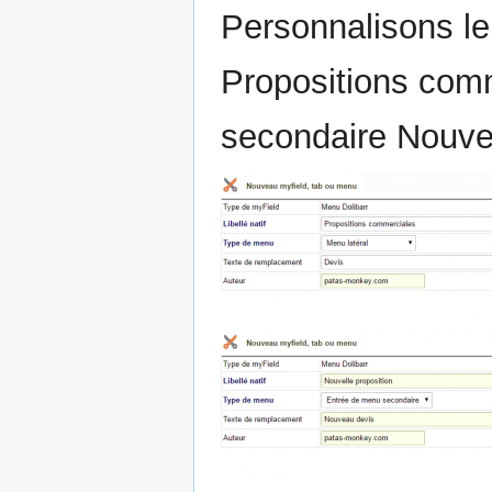
Personnalisons l
Propositions comm
secondaire Nouvel