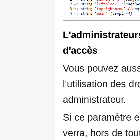
L'administrateur
d'accès
Vous pouvez aussi
l'utilisation des dr
administrateur.
Si ce paramètre es
verra, hors de tou