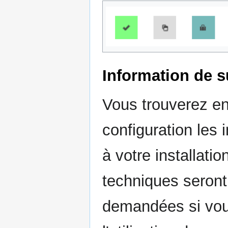
Information de 
Vous trouverez en
configuration les 
à votre installati
techniques seront 
demandées si vou