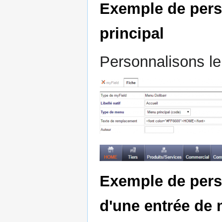
Exemple de pers
principal
Personnalisons 
Exemple de pers
d'une entrée de