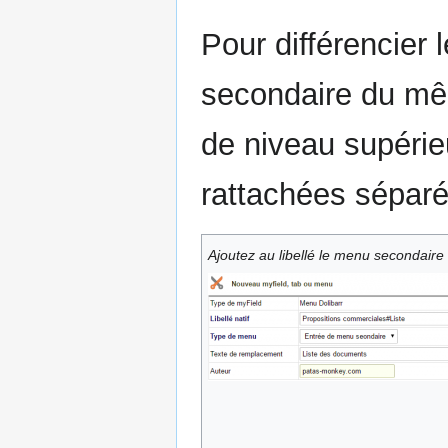
Pour différencier
secondaire du mê
de niveau supérie
rattachées séparé
Ajoutez au libellé le menu secondaire