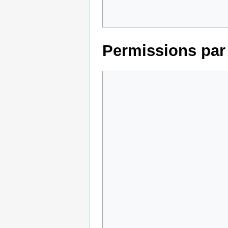
Permissions par