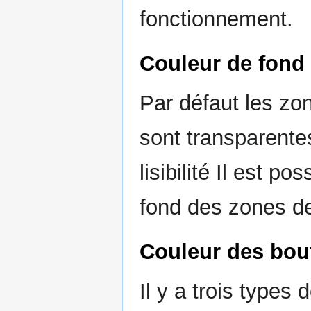
fonctionnement.
Couleur de fond 
Par défaut les zo
sont transparentes
lisibilité Il est p
fond des zones de
Couleur des bou
Il y a trois types