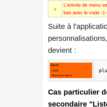
L'entrée de menu se
bas avec le code -1
Suite à l'applicat
personnalisations
devient :
Cas particulier 
secondaire "List