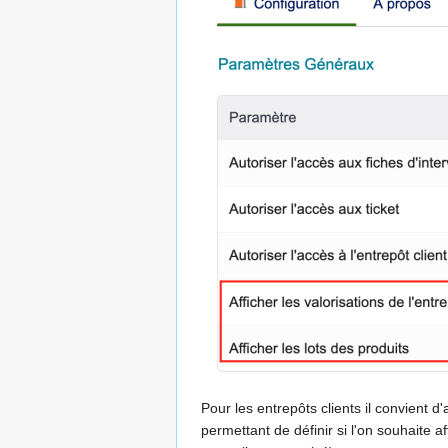
Pour les entrepôts clients il convient d
permettant de définir si l'on souhaite a