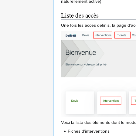
naturellement activé)
Liste des accès
Une fois les accès définis, la page d'a
Voici la liste des éléments dont le mod
Fiches d'interventions