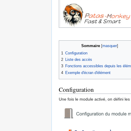
Sommaire
1
Configuration
2
Liste des accès
3
Fonctions accessibles depuis les élé
4
Exemple d'écran d'élément
Configuration
Une fois le module activé, on défini l