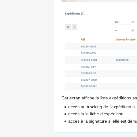
Cet écran affiche la liste expéditions as
accès au tracking de l'expédition si
accès la la fiche d'expédition
accès à la signature si elle est de