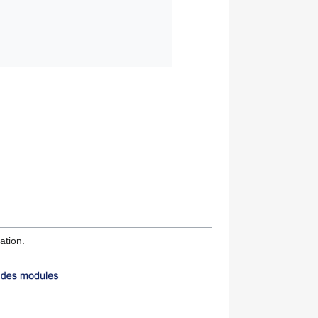
ation.