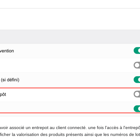
'avoir associé un entrepot au client connecté. une fois l'accès à l'entr
fficher la valorisation des produits présents ainsi que les numéros de lot