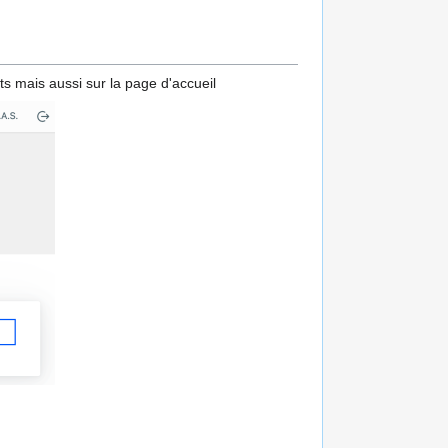
ts mais aussi sur la page d'accueil