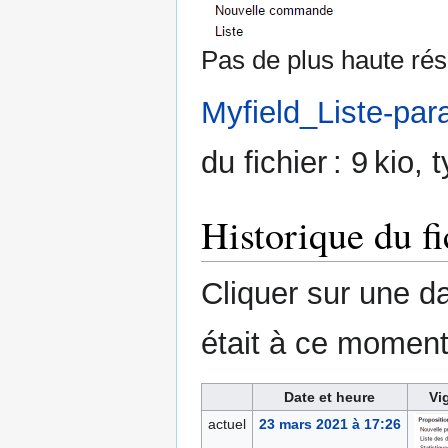
Pas de plus haute rés
Myfield_Liste-pa
du fichier : 9 kio
Historique du fi
Cliquer sur une dat
était à ce moment
Date et heure
Vi
actuel
23 mars 2021 à 17:26