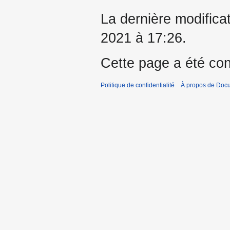
La dernière modificat
2021 à 17:26.
Cette page a été con
Politique de confidentialité
À propos de Doc