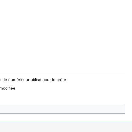
 le numériseur utilisé pour le créer.
 modifiée.