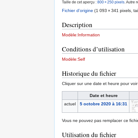
Taille de cet aperçu :
800 × 250 pixels
.
Autre r
Fichier d’origine
‎
(1 093 × 341 pixels, tai
Description
Modèle:Information
Conditions d’utilisation
Modèle:Self
Historique du fichier
Cliquer sur une date et heure pour voir l
Date et heure
actuel
5 octobre 2020 à 16:31
Vous ne pouvez pas remplacer ce fichie
Utilisation du fichier