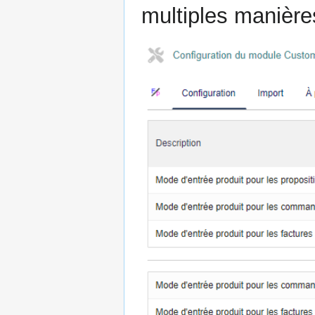
multiples manière