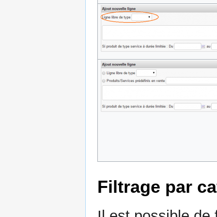
Filtrage par c
Il est possible de 