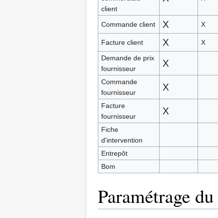
client
X
Commande client
X
X
Facture client
X
Demande de prix
X
fournisseur
Commande
X
fournisseur
Facture
X
fournisseur
Fiche
d'intervention
Entrepôt
Bom
Paramétrage du