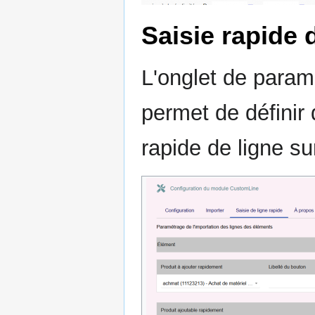
Saisie rapide 
L'onglet de param
permet de définir
rapide de ligne su