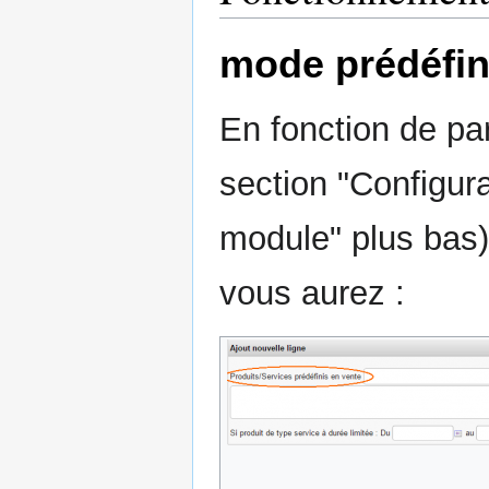
mode prédéfin
En fonction de pa
section "Configura
module" plus bas)
vous aurez :