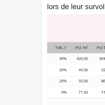
lors de leur survol