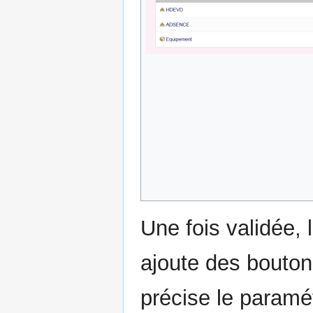
Une fois validée, 
ajoute des boutons
précise le paramé