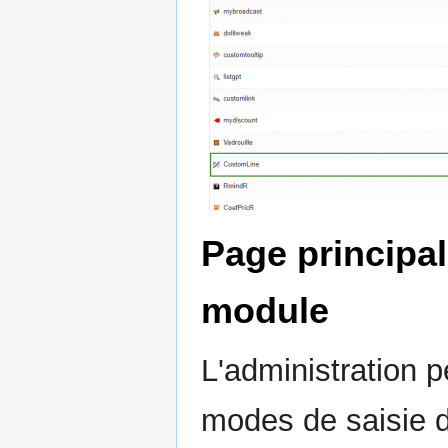
Page principal
module
L'administration 
modes de saisie d