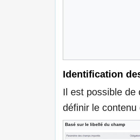
Identification d
Il est possible de
définir le contenu
Basé sur le libellé du champ