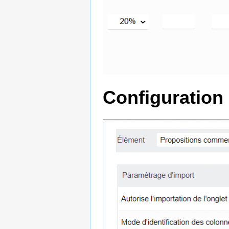
Configuration 