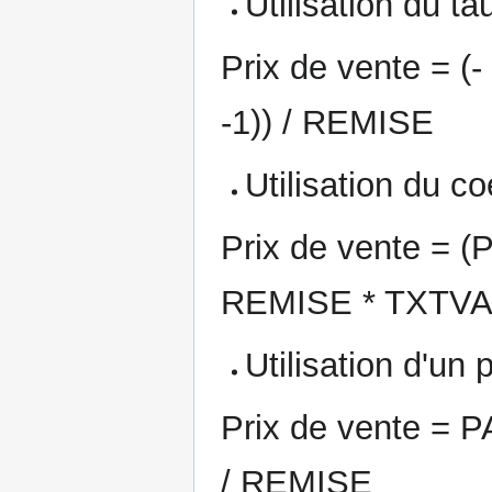
Utilisation du t
Prix de vente = 
-1)) / REMISE
Utilisation du c
Prix de vente =
REMISE * TXTV
Utilisation d'u
Prix de vente =
/ REMISE