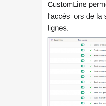
CustomLine permet
l'accès lors de l
lignes.