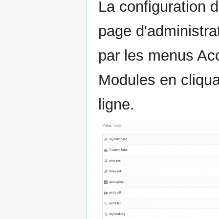
La configuration 
page d'administra
par les menus Acc
Modules en cliqua
ligne.