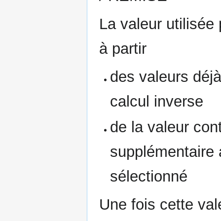
La valeur utilisée
à partir
des valeurs déjà
calcul inverse
de la valeur cont
supplémentaire 
sélectionné
Une fois cette val