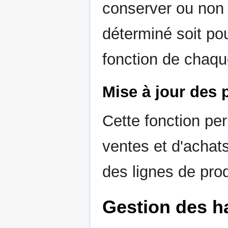
conserver ou non 
déterminé soit pou
fonction de chaque
Mise à jour des p
Cette fonction per
ventes et d'achats
des lignes de prod
Gestion des ha