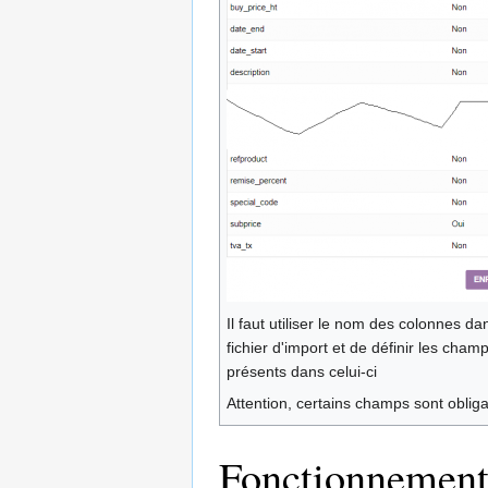
Il faut utiliser le nom des colonnes da
fichier d'import et de définir les cham
présents dans celui-ci
Attention, certains champs sont obliga
Fonctionnemen