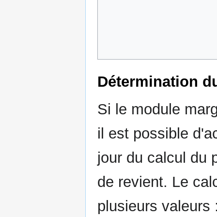
Détermination du
Si le module marge
il est possible d'
jour du calcul du p
de revient. Le calc
plusieurs valeurs 