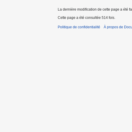
La dernière modification de cette page a été fa
Cette page a été consultée 514 fois.
Politique de confidentialité
À propos de Doc