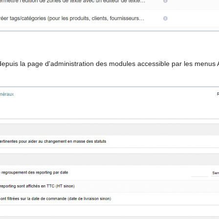
depuis la page d'administration des modules accessible par les menus A