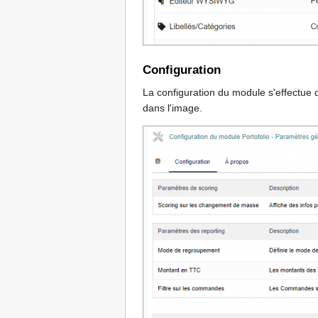
Configuration
La configuration du module s'effectue 
dans l'image.