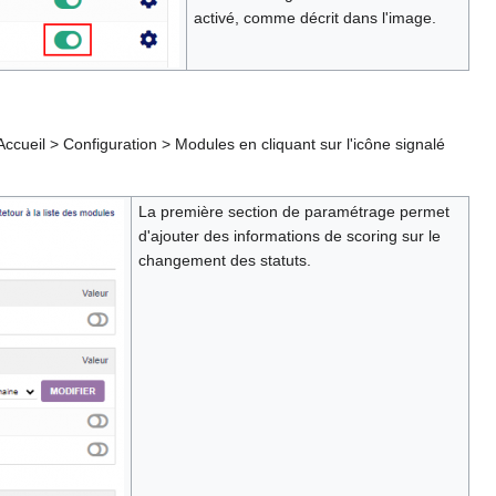
activé, comme décrit dans l'image.
ccueil > Configuration > Modules en cliquant sur l'icône signalé
La première section de paramétrage permet
d'ajouter des informations de scoring sur le
changement des statuts.