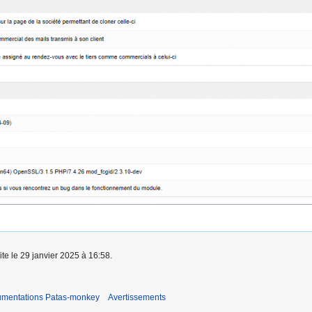
ite le 29 janvier 2025 à 16:58.
umentations Patas-monkey
Avertissements