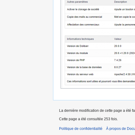
La dernière modification de cette page a été fa
Cette page a été consultée 253 fois.
Politique de confidentialité
À propos de Doc