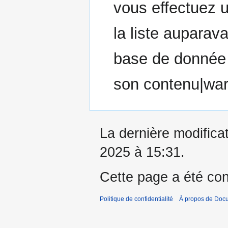
vous effectuez 
la liste auparav
base de donnée e
son contenu|wa
La dernière modificat
2025 à 15:31.
Cette page a été con
Politique de confidentialité
À propos de Doc