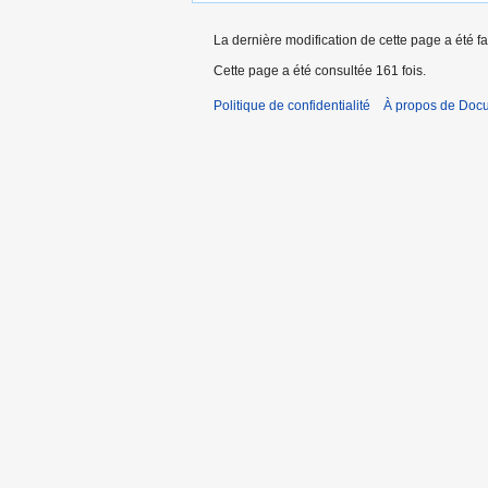
La dernière modification de cette page a été f
Cette page a été consultée 161 fois.
Politique de confidentialité
À propos de Doc