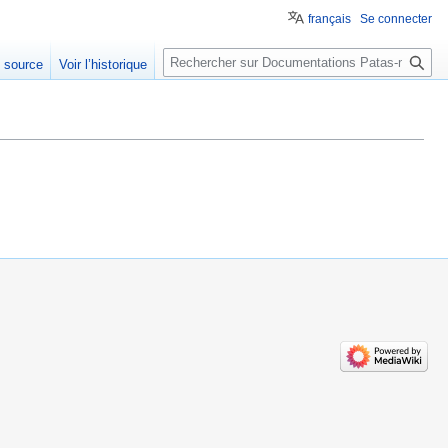
français
Se connecter
Rechercher
e source
Voir l’historique