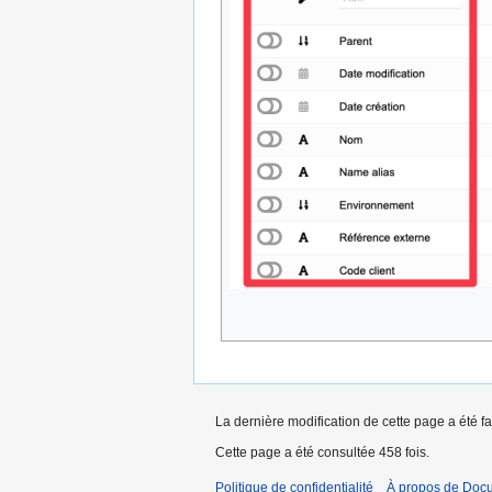
La dernière modification de cette page a été fa
Cette page a été consultée 458 fois.
Politique de confidentialité
À propos de Doc