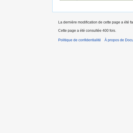
La dernière modification de cette page a été fa
Cette page a été consultée 400 fois.
Politique de confidentialité
À propos de Doc