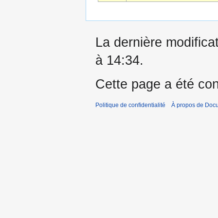
La dernière modificat
à 14:34.
Cette page a été con
Politique de confidentialité
À propos de Doc