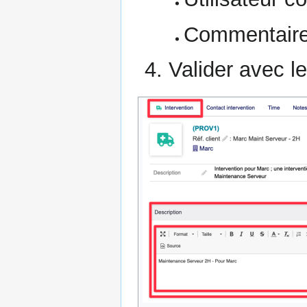
Commentaire 
Valider avec l