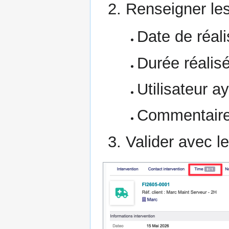
Renseigner le
Date de réali
Durée réalis
Utilisateur a
Commentaire 
Valider avec l