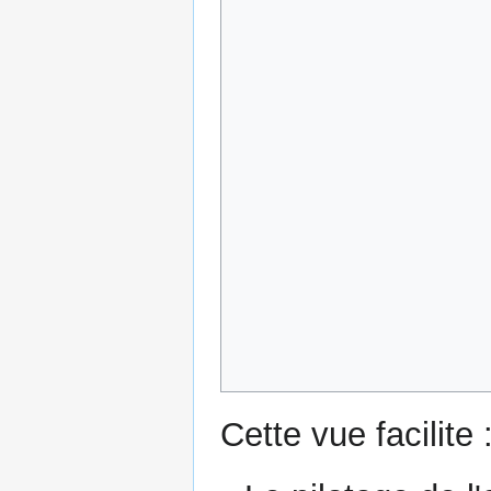
Cette vue facilite 