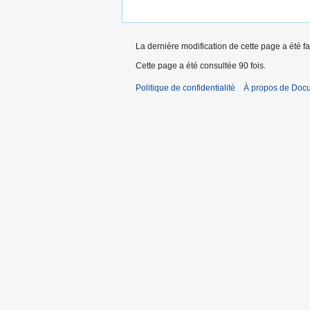
La dernière modification de cette page a été fa
Cette page a été consultée 90 fois.
Politique de confidentialité
À propos de Doc