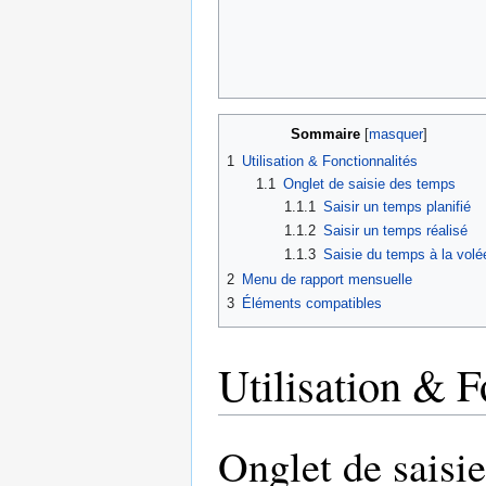
Sommaire
1
Utilisation & Fonctionnalités
1.1
Onglet de saisie des temps
1.1.1
Saisir un temps planifié
1.1.2
Saisir un temps réalisé
1.1.3
Saisie du temps à la volé
2
Menu de rapport mensuelle
3
Éléments compatibles
Utilisation & F
Onglet de saisi