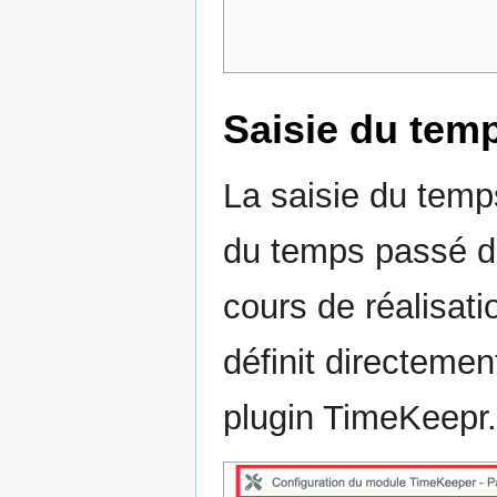
Saisie du temp
La saisie du temps
du temps passé d
cours de réalisat
définit directeme
plugin TimeKeepr.