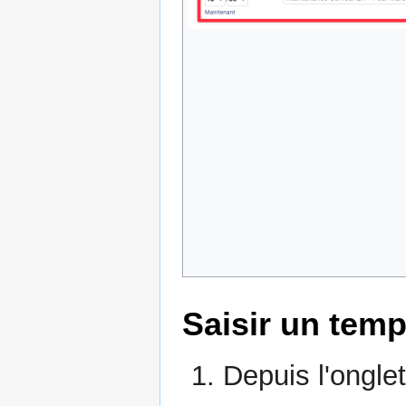
Saisir un temp
Depuis l'ongle