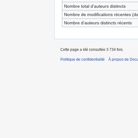
Nombre total d’auteurs distincts
Nombre de modifications récentes (dan
Nombre d’auteurs distincts récents
Cette page a été consultée 3 734 fois.
Politique de confidentialité
À propos de Doc