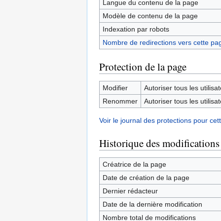
Langue du contenu de la page
Modèle de contenu de la page
Indexation par robots
Nombre de redirections vers cette pa
Protection de la page
Modifier
Autoriser tous les utilisat
Renommer
Autoriser tous les utilisat
Voir le journal des protections pour cet
Historique des modifications
Créatrice de la page
Date de création de la page
Dernier rédacteur
Date de la dernière modification
Nombre total de modifications