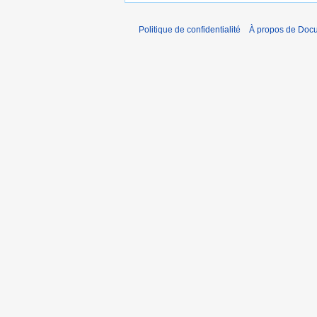
Politique de confidentialité
À propos de Doc