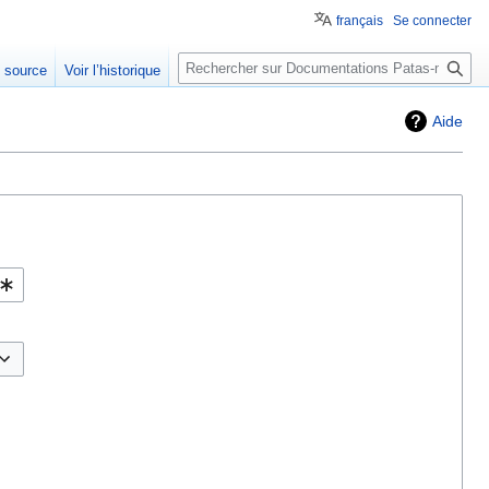
français
Se connecter
Rechercher
e source
Voir l’historique
Aide