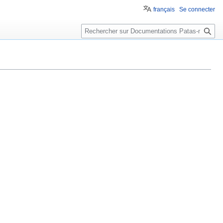
français
Se connecter
Rechercher