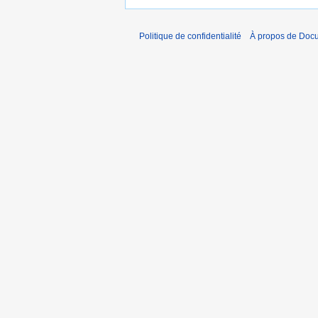
Politique de confidentialité
À propos de Doc