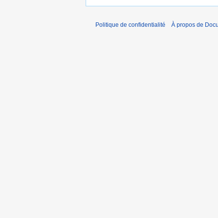
Politique de confidentialité
À propos de Doc