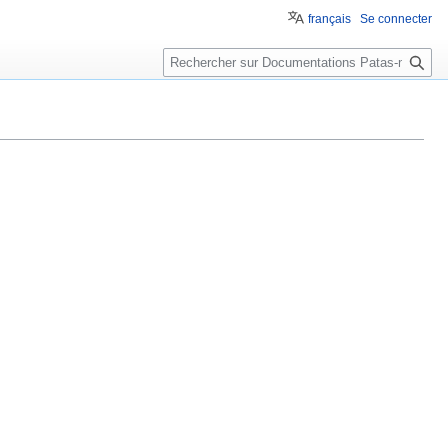
français
Se connecter
Rechercher