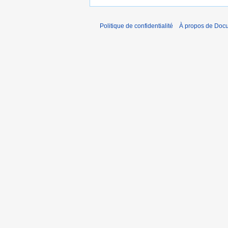
Politique de confidentialité
À propos de Doc