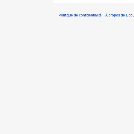
Politique de confidentialité
À propos de Doc