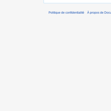
Politique de confidentialité
À propos de Doc