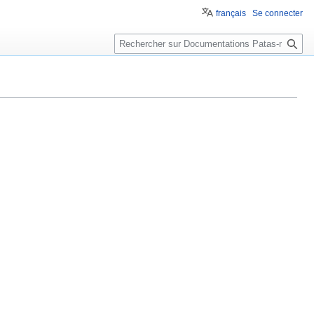
français
Se connecter
Rechercher