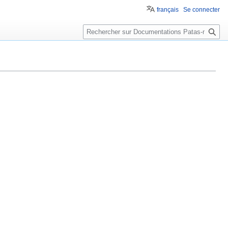
français
Se connecter
Rechercher