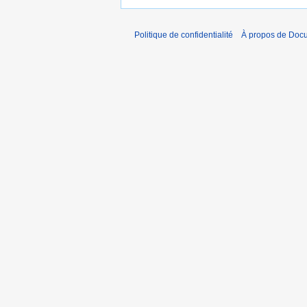
Politique de confidentialité
À propos de Doc