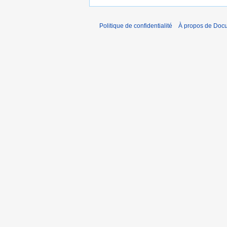
Politique de confidentialité
À propos de Doc