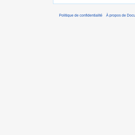
Politique de confidentialité
À propos de Doc