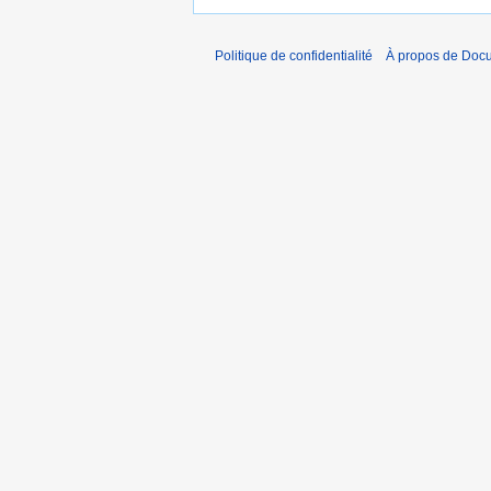
Politique de confidentialité
À propos de Doc