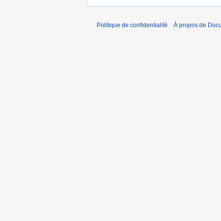
Politique de confidentialité
À propos de Doc