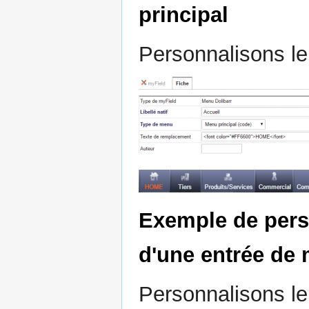
principal
Personnalisons 
Exemple de pers
d'une entrée de
Personnalisons l