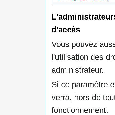
L'administrateur
d'accès
Vous pouvez aussi
l'utilisation des dr
administrateur.
Si ce paramètre es
verra, hors de tou
fonctionnement.