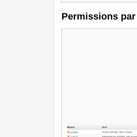
Permissions par