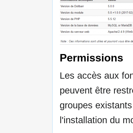
Permissions
Les accès aux fon
peuvent être restr
groupes existants
l'installation du m