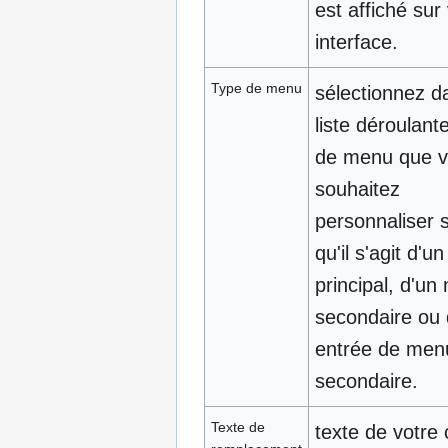
est affiché sur
interface.
Type de menu
sélectionnez d
liste déroulante
de menu que 
souhaitez
personnaliser 
qu'il s'agit d'
principal, d'u
secondaire ou 
entrée de men
secondaire.
Texte de
texte de votre 