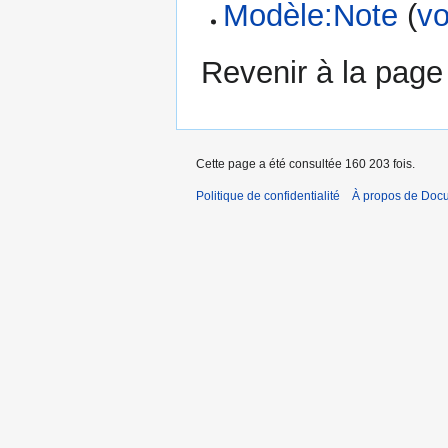
Modèle:Note
(
vo
Revenir à la pag
Cette page a été consultée 160 203 fois.
Politique de confidentialité
À propos de Doc