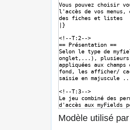
Modèle utilisé par