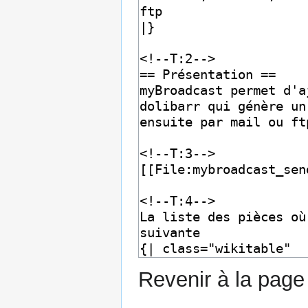
Revenir à la pag