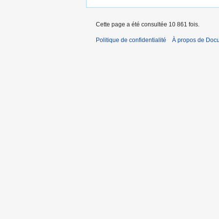
Cette page a été consultée 10 861 fois.
Politique de confidentialité
À propos de Doc