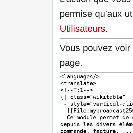
permise qu’aux uti
Utilisateurs
.
Vous pouvez voir 
page.