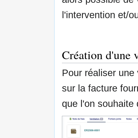
l'intervention et/ou
Création d'une v
Pour réaliser une v
sur la facture four
que l'on souhaite d