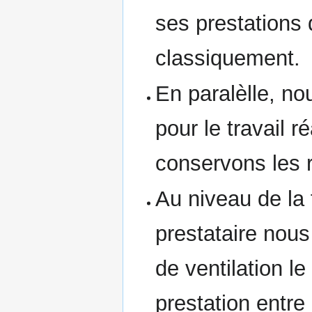
ses prestations 
classiquement.
En paralèlle, no
pour le travail r
conservons les 
Au niveau de la 
prestataire nous
de ventilation 
prestation entre