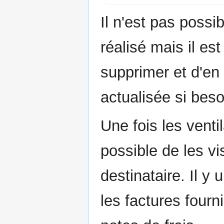
Il n'est pas possib
réalisé mais il es
supprimer et d'en
actualisée si beso
Une fois les ventil
possible de les vi
destinataire. Il y 
les factures fourn