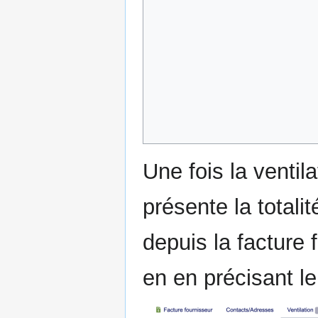
Une fois la ventila
présente la totalit
depuis la facture 
en en précisant le