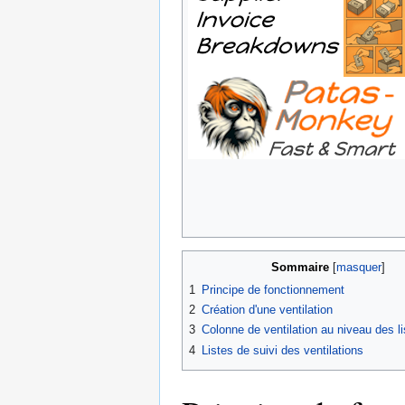
Sommaire
1
Principe de fonctionnement
2
Création d'une ventilation
3
Colonne de ventilation au niveau des li
4
Listes de suivi des ventilations