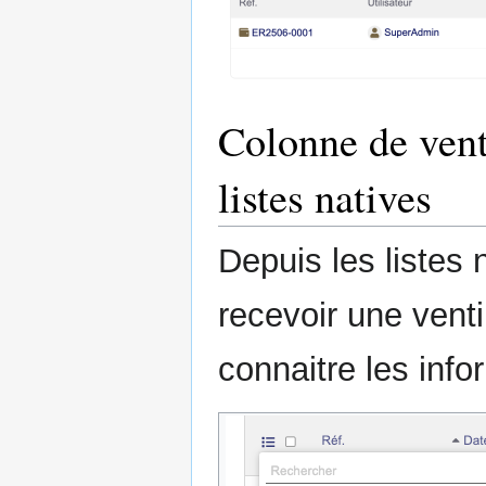
Colonne de vent
listes natives
Depuis les listes
recevoir une ventil
connaitre les info