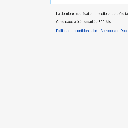
La dernière modification de cette page a été fa
Cette page a été consultée 365 fois.
Politique de confidentialité
À propos de Doc