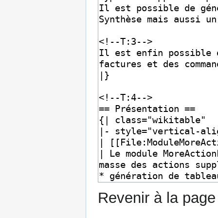
Revenir à la pag