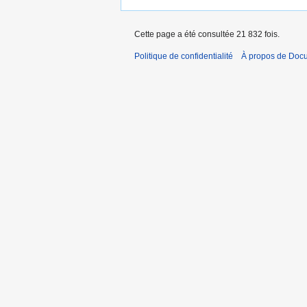
Cette page a été consultée 21 832 fois.
Politique de confidentialité
À propos de Doc