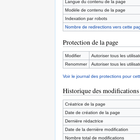
Langue du contenu de la page
Modèle de contenu de la page
Indexation par robots
Nombre de redirections vers cette pa
Protection de la page
Modifier
Autoriser tous les utilisat
Renommer
Autoriser tous les utilisat
Voir le journal des protections pour cet
Historique des modifications
Créatrice de la page
Date de création de la page
Dernière rédactrice
Date de la dernière modification
Nombre total de modifications