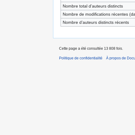
Nombre total d’auteurs distincts
Nombre de modifications récentes (dan
Nombre d’auteurs distincts récents
Cette page a été consultée 13 808 fois.
Politique de confidentialité
À propos de Doc