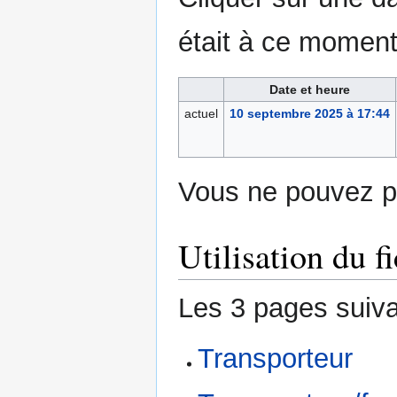
était à ce moment
Date et heure
actuel
10 septembre 2025 à 17:44
Vous ne pouvez pa
Utilisation du fi
Les 3 pages suivan
Transporteur