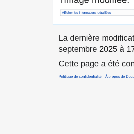
Afficher les informations détaillées
La dernière modificat
septembre 2025 à 17
Cette page a été con
Politique de confidentialité
À propos de Doc