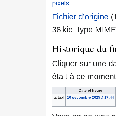
pixels
.
Fichier d’origine
‎
(
36 kio, type MIME
Historique du fi
Cliquer sur une dat
était à ce moment
Date et heure
actuel
10 septembre 2025 à 17:44