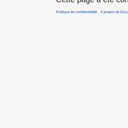
Politique de confidentialité
À propos de Doc