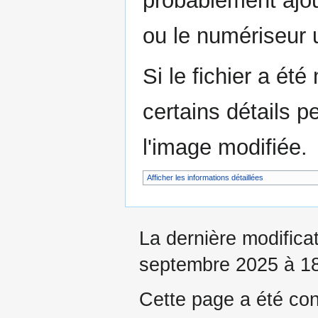
probablement ajou
ou le numériseur u
Si le fichier a été
certains détails p
l'image modifiée.
Afficher les informations détaillées
La dernière modificat
septembre 2025 à 18
Cette page a été con