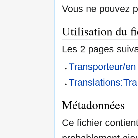
Vous ne pouvez pa
Utilisation du fi
Les 2 pages suivan
Transporteur/en
Translations:Tra
Métadonnées
Ce fichier contie