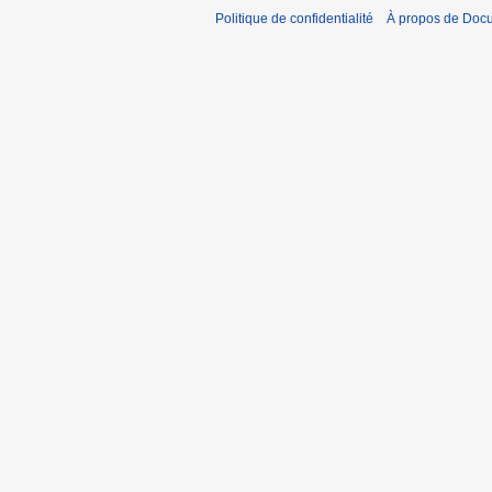
Politique de confidentialité
À propos de Doc