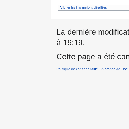
Afficher les informations détaillées
La dernière modifica
à 19:19.
Cette page a été con
Politique de confidentialité
À propos de Doc