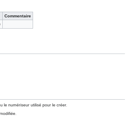
Commentaire
)
 le numériseur utilisé pour le créer.
 modifiée.