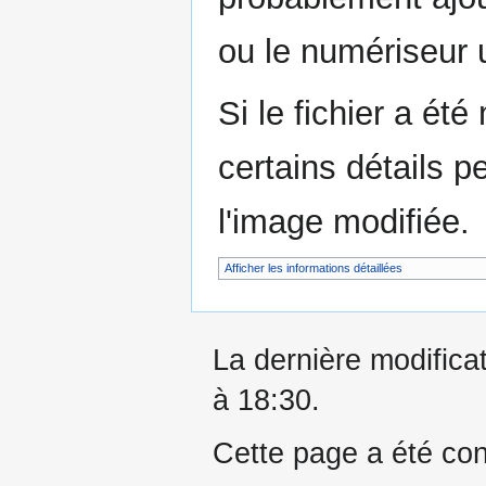
ou le numériseur u
Si le fichier a été
certains détails p
l'image modifiée.
Afficher les informations détaillées
La dernière modifica
à 18:30.
Cette page a été con