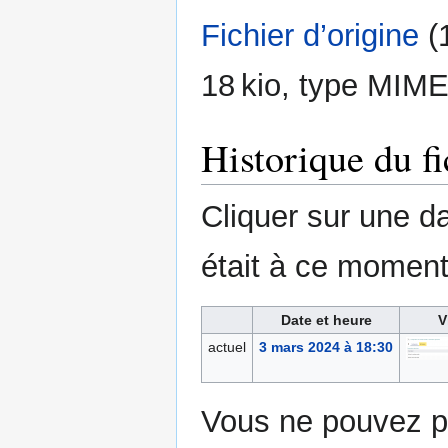
Fichier d’origine
‎
(
18 kio, type MIME
Historique du fi
Cliquer sur une dat
était à ce moment
Date et heure
V
actuel
3 mars 2024 à 18:30
Vous ne pouvez pa