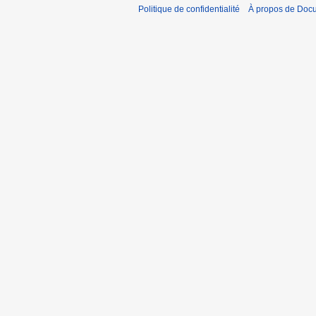
Politique de confidentialité
À propos de Doc