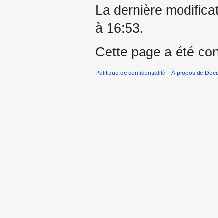
La dernière modifica
à 16:53.
Cette page a été con
Politique de confidentialité
À propos de Doc