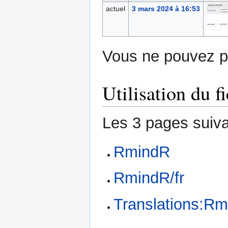
actuel
3 mars 2024 à 16:53
Vous ne pouvez pa
Utilisation du fi
Les 3 pages suivan
RmindR
RmindR/fr
Translations:Rm