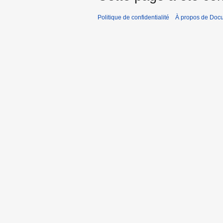
Politique de confidentialité
À propos de Doc