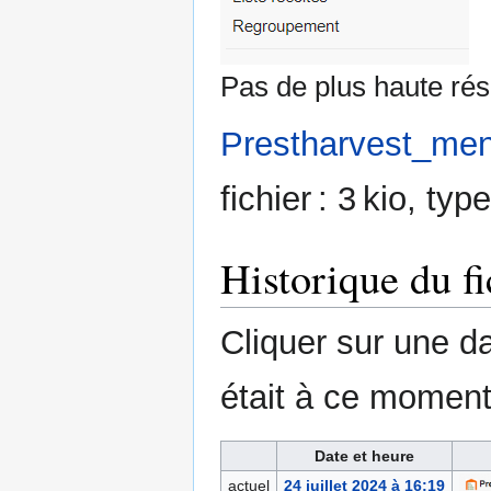
Pas de plus haute rés
Prestharvest_me
fichier : 3 kio, ty
Historique du fi
Cliquer sur une dat
était à ce moment
Date et heure
actuel
24 juillet 2024 à 16:19