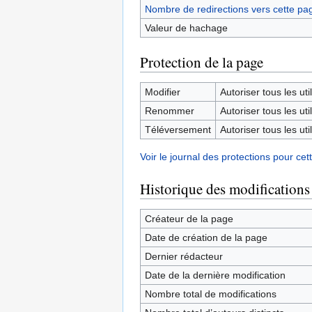
Nombre de redirections vers cette pa
Valeur de hachage
Protection de la page
Modifier
Autoriser tous les util
Renommer
Autoriser tous les util
Téléversement
Autoriser tous les util
Voir le journal des protections pour cet
Historique des modifications
Créateur de la page
Date de création de la page
Dernier rédacteur
Date de la dernière modification
Nombre total de modifications