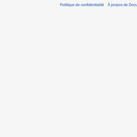
Politique de confidentialité
À propos de Doc