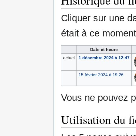
Historique du fi
Cliquer sur une dat
était à ce moment
Date et heure
actuel
1 décembre 2024 à 12:47
15 février 2024 à 19:26
Vous ne pouvez pa
Utilisation du fi