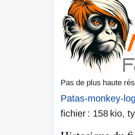
Pas de plus haute rés
Patas-monkey-lo
fichier : 158 kio,