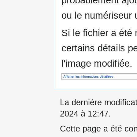
probablement ajou
ou le numériseur u
Si le fichier a été
certains détails p
l'image modifiée.
Afficher les informations détaillées
La dernière modifica
2024 à 12:47.
Cette page a été con