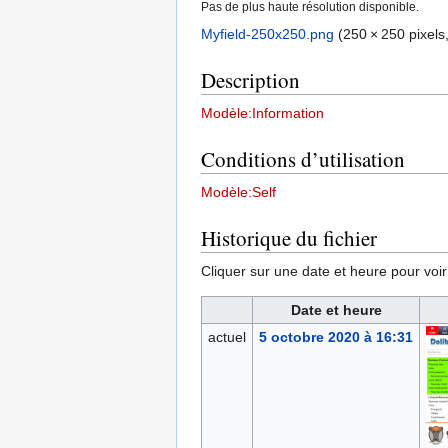
Pas de plus haute résolution disponible.
Myfield-250x250.png
‎
(250 × 250 pixels,
Description
Modèle:Information
Conditions d’utilisation
Modèle:Self
Historique du fichier
Cliquer sur une date et heure pour voir l
Date et heure
actuel
5 octobre 2020 à 16:31