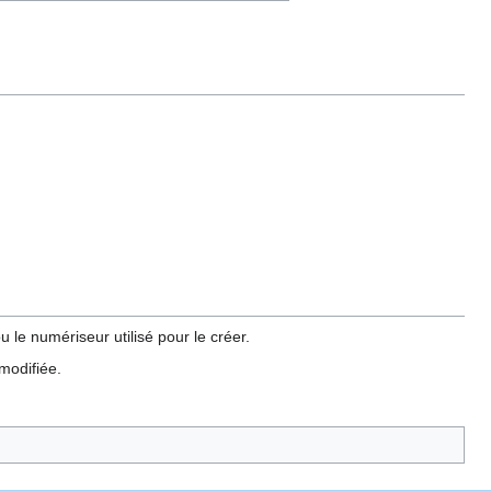
 le numériseur utilisé pour le créer.
 modifiée.