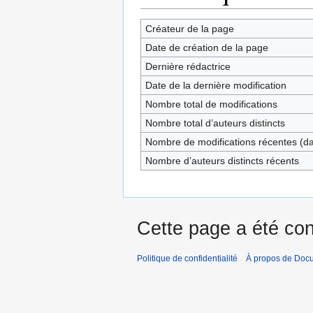
Créateur de la page
Date de création de la page
Dernière rédactrice
Date de la dernière modification
Nombre total de modifications
Nombre total d’auteurs distincts
Nombre de modifications récentes (dan
Nombre d’auteurs distincts récents
Cette page a été con
Politique de confidentialité
À propos de Doc