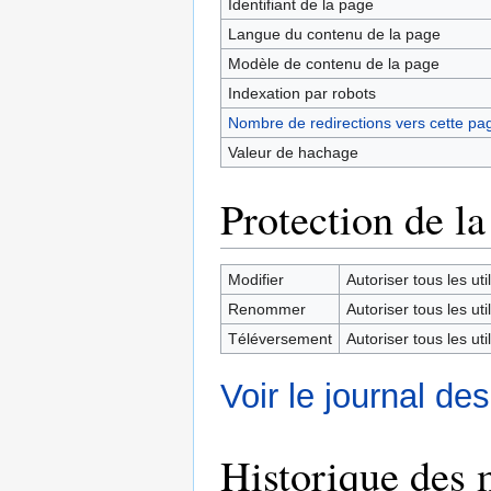
Identifiant de la page
Langue du contenu de la page
Modèle de contenu de la page
Indexation par robots
Nombre de redirections vers cette pa
Valeur de hachage
Protection de la
Modifier
Autoriser tous les util
Renommer
Autoriser tous les util
Téléversement
Autoriser tous les util
Voir le journal de
Historique des 