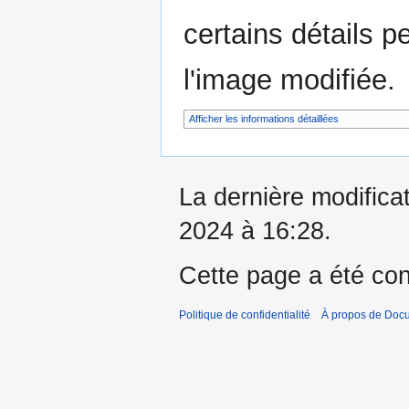
certains détails p
l'image modifiée.
Afficher les informations détaillées
La dernière modifica
2024 à 16:28.
Cette page a été con
Politique de confidentialité
À propos de Doc