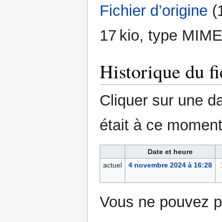
Fichier d’origine
‎
(
17 kio, type MIME
Historique du fi
Cliquer sur une dat
était à ce moment
Date et heure
actuel
4 novembre 2024 à 16:28
Vous ne pouvez pa