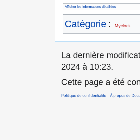
Afficher les informations détaillées
Catégorie
:
Myclock
La dernière modificati
2024 à 10:23.
Cette page a été con
Politique de confidentialité
À propos de Doc