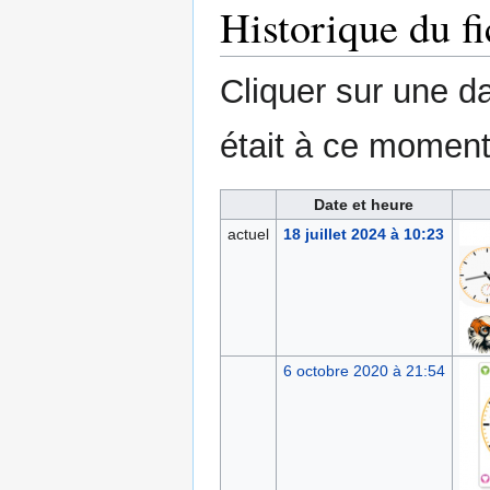
Historique du fi
Cliquer sur une dat
était à ce moment
Date et heure
actuel
18 juillet 2024 à 10:23
6 octobre 2020 à 21:54