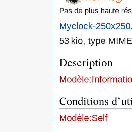
Pas de plus haute rés
Myclock-250x250
53 kio, type MIME
Description
Modèle:Informati
Conditions d’uti
Modèle:Self