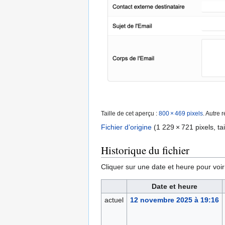
Taille de cet aperçu :
800 × 469 pixels
.
Autre r
Fichier d’origine
‎
(1 229 × 721 pixels, tai
Historique du fichier
Cliquer sur une date et heure pour voir l
Date et heure
actuel
12 novembre 2025 à 19:16